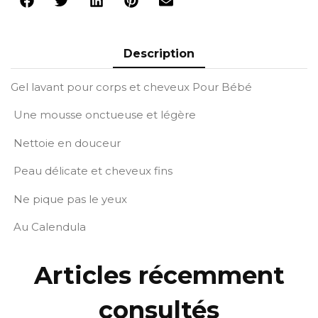
Description
Gel lavant pour corps et cheveux Pour Bébé
Une mousse onctueuse et légère
Nettoie en douceur
Peau délicate et cheveux fins
Ne pique pas le yeux
Au Calendula
Articles récemment
consultés