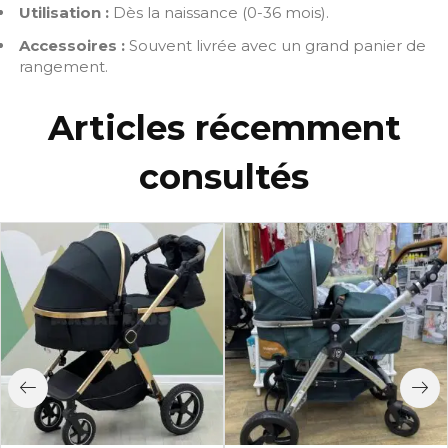
Utilisation :
Dès la naissance (0-36 mois).
Accessoires :
Souvent livrée avec un grand panier de
rangement.
Articles récemment
consultés