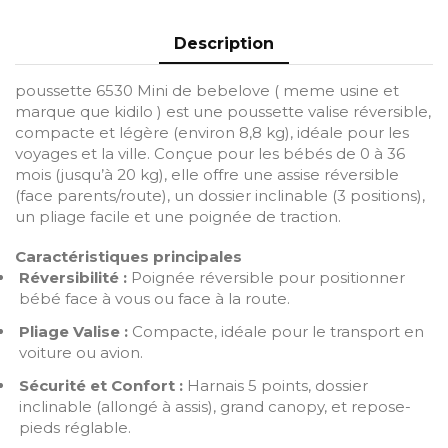
Description
poussette 6530 Mini de bebelove ( meme usine et
marque que kidilo ) est une poussette valise réversible,
compacte et légère (environ 8,8 kg), idéale pour les
voyages et la ville. Conçue pour les bébés de 0 à 36
mois (jusqu’à 20 kg), elle offre une assise réversible
(face parents/route), un dossier inclinable (3 positions),
un pliage facile et une poignée de traction.
Caractéristiques principales
Réversibilité :
Poignée réversible pour positionner
bébé face à vous ou face à la route.
Pliage Valise :
Compacte, idéale pour le transport en
voiture ou avion.
Sécurité et Confort :
Harnais 5 points, dossier
inclinable (allongé à assis), grand canopy, et repose-
pieds réglable.