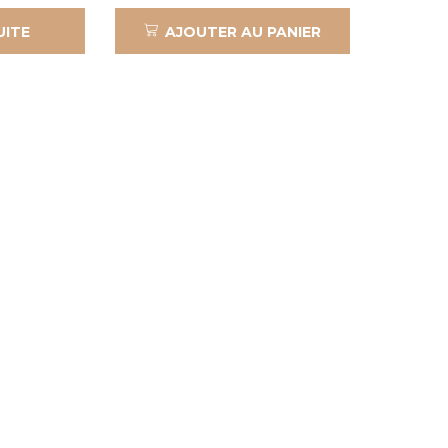
UITE
AJOUTER AU PANIER