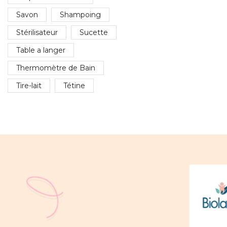
Savon
Shampoing
Stérilisateur
Sucette
Table a langer
Thermomètre de Bain
Tire-lait
Tétine