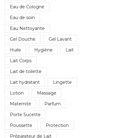
Eau de Cologne
Eau de soin
Eau Nettoyante
Gel Douche
Gel Lavant
Huile
Hygiène
Lait
Lait Corps
Lait de toilette
Lait hydratant
Lingette
Lotion
Massage
Maternité
Parfum
Porte Sucette
Poussette
Protection
Préparateur de Lait