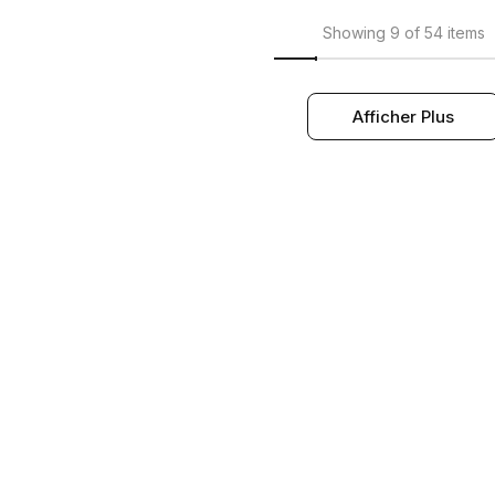
Showing 9 of 54 items
Afficher Plus