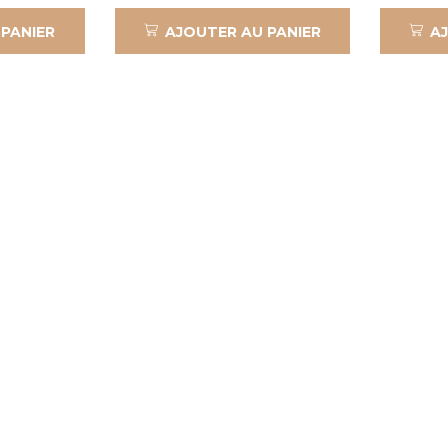
 PANIER
AJOUTER AU PANIER
A