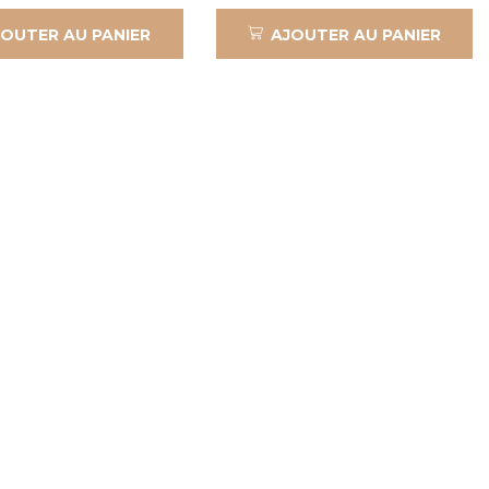
JOUTER AU PANIER
AJOUTER AU PANIER