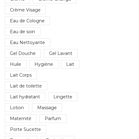
Crème Visage
Eau de Cologne
Eau de soin
Eau Nettoyante
Gel Douche
Gel Lavant
Huile
Hygiène
Lait
Lait Corps
Lait de toilette
Lait hydratant
Lingette
Lotion
Massage
Maternité
Parfum
Porte Sucette