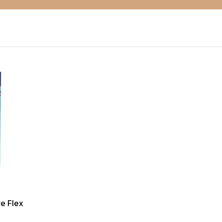
e Flex