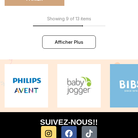
Showing 9 of 13 items
Afficher Plus
SUIVEZ-NOUS!!