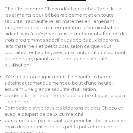
Chauffe- biberon Chicco idéal pour chauffer le lait et
les aliments pour bébés rapidement et en toute
sécurité ; réchauffe le lait maternel en l’amenant
progressivement à la température d’administration,
aidant ainsi à préserver tous les nutriments. Équipé de
trois programmes spécifiques dédiés aux biberons,
laits maternels et petits pots, selon ce que vous
souhaitez réchauffer, avec arrêt automatique au bout
d’une heure, garantissant une grande sécurité
d’utilisation.
S’éteint automatiquement : Le chauffe-biberon
s’éteint automatiquement au bout d’une heure,
assurant une grande sécurité d’utilisation.
Garde le lait et les aliments pour bébé chauds jusqu’à
une heure.
Compatible avec tous les biberons et pots Chicco et
avec la plupart de ceux du marché.
Comprend un panier pratique pour faciliter la prise en
main des bouteilles et des petits pots et réduire le
risque de brûlures.