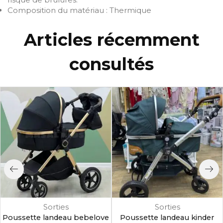
Composition du matériau : Thermique
Articles récemment
consultés
Sorties
Sorties
Poussette landeau bebelove
Poussette landeau kinder